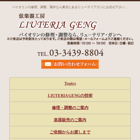
バイオリンの修理、調整、製作なら東京にあるリューテリアガンにお任せ下さい。
Topics
LIUTERIA GENGの技術
修理・調整のご案内
楽器販売のご案内
ご依頼からお渡しまで