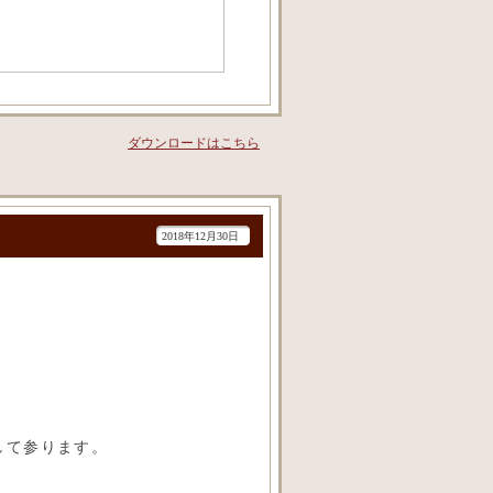
ダウンロードはこちら
2018年12月30日
して参ります。