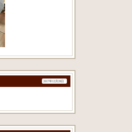
2017年12月28日