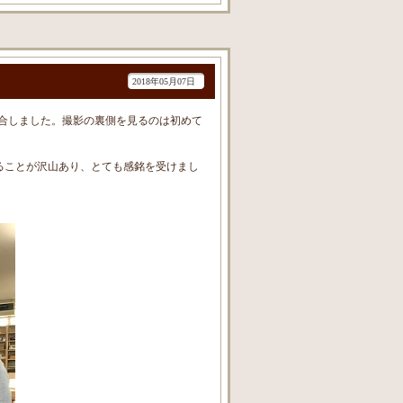
2018年05月07日
合しました。撮影の裏側を見るのは初めて
ることが沢山あり、とても感銘を受けまし