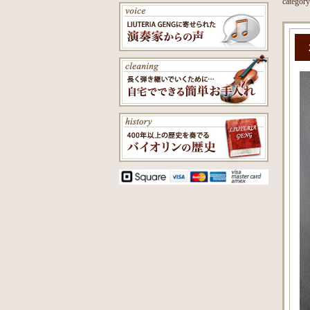
categor