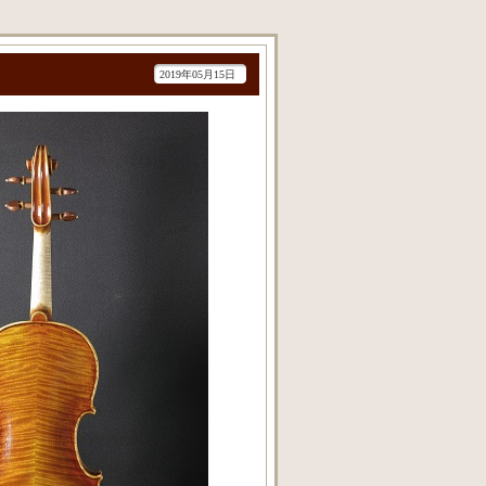
2019年05月15日